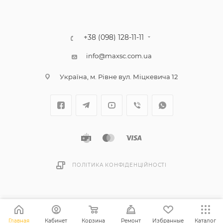
+38 (098) 128-11-11
info@maxsc.com.ua
Українa, м. Рівне вул. Міцкевича 12
ПОЛІТИКА КОНФІДЕНЦІЙНОСТІ
Главная
Кабинет
Корзина
Ремонт
Избранные
Каталог