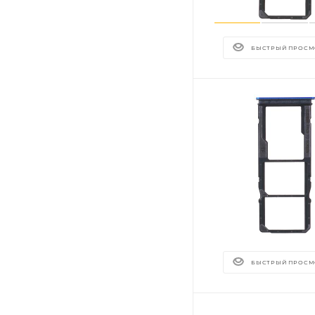
БЫСТРЫЙ ПРОСМ
БЫСТРЫЙ ПРОСМ