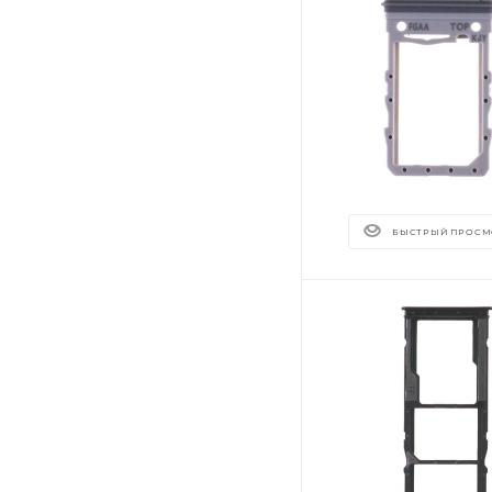
БЫСТРЫЙ ПРОСМ