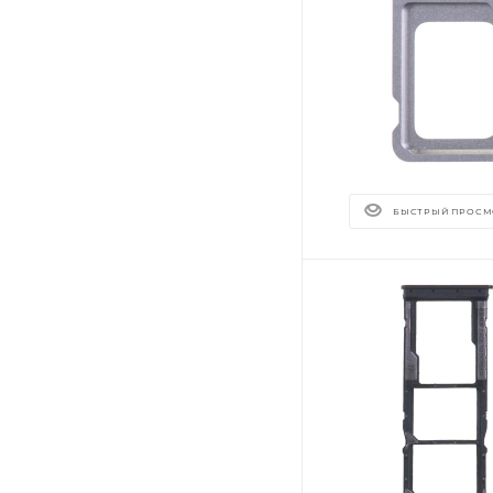
БЫСТРЫЙ ПРОСМ