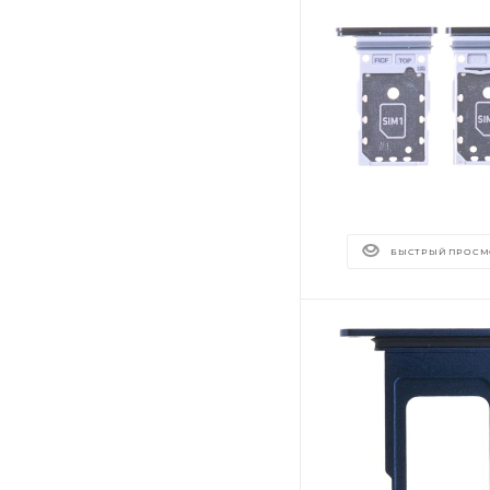
БЫСТРЫЙ ПРОСМ