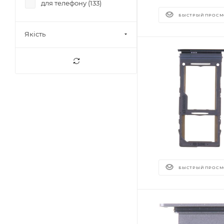
для телефону (
133
)
БЫСТРЫЙ ПРОСМ
Якість
БЫСТРЫЙ ПРОСМ