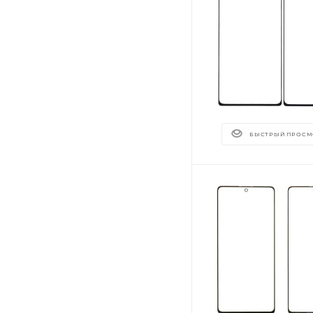
БЫСТРЫЙ ПРОСМ