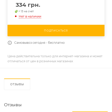
334
грн.
+ 13 на счет
Нет в наличии
ПОДПИСАТЬСЯ
Самовывоз сегодня - бесплатно
Цена действительна только для интернет-магазина и может
отличаться от цен в розничных магазинах
ОТЗЫВЫ
Отзывы