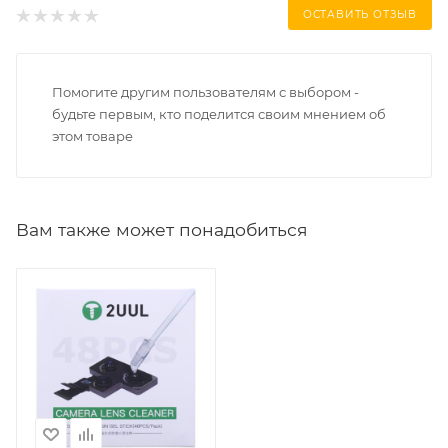
ОСТАВИТЬ ОТЗЫВ
Помогите другим пользователям с выбором -
будьте первым, кто поделится своим мнением об
этом товаре
Вам также может понадобиться