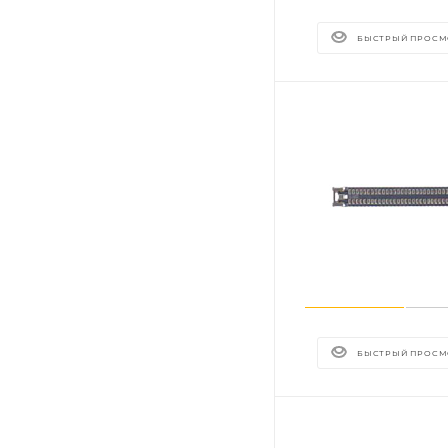
БЫСТРЫЙ ПРОСМ
БЫСТРЫЙ ПРОСМ