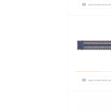
БЫСТРЫЙ ПРОСМ
БЫСТРЫЙ ПРОСМ