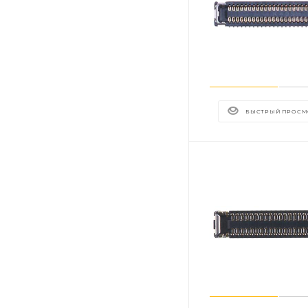
БЫСТРЫЙ ПРОСМ