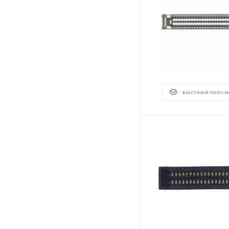
БЫСТРЫЙ ПРОСМ