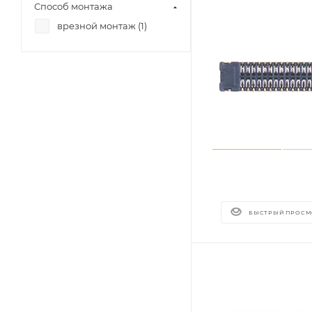
Способ монтажа
врезной монтаж (
1
)
БЫСТРЫЙ ПРОСМ