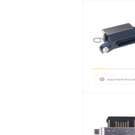
БЫСТРЫЙ ПРОСМ