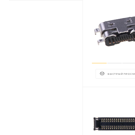
БЫСТРЫЙ ПРОСМ