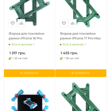
Форма для поклейки
Форма для поклейки
рамки iPhone 16 Pro
рамки iPhone 17 Pro Max
Есть в наличии: 1
Есть в наличии: 1
1 317
грн.
1 453
грн.
+ 53 на счет
+ 58 на счет
В КОРЗИНУ
В КОРЗИНУ