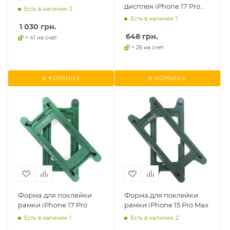
дисплея iPhone 17 Pro
Есть в наличии: 2
Max
Есть в наличии: 1
1 030
грн.
648
грн.
+ 41 на счет
+ 26 на счет
В КОРЗИНУ
В КОРЗИНУ
Форма для поклейки
Форма для поклейки
рамки iPhone 17 Pro
рамки iPhone 15 Pro Max
Есть в наличии: 1
Есть в наличии: 2