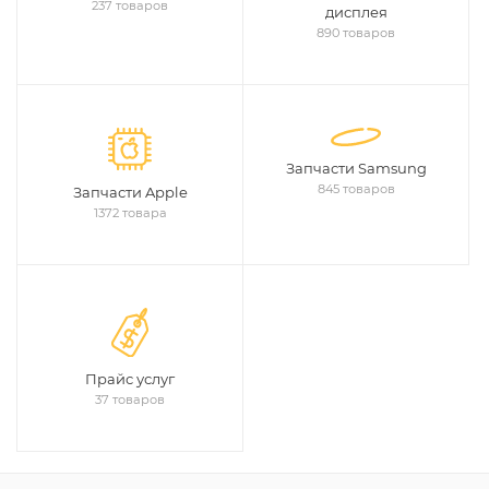
237 товаров
дисплея
890 товаров
Запчасти Samsung
845 товаров
Запчасти Apple
1372 товара
Прайс услуг
37 товаров