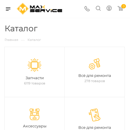
0
Каталог
—
Главная
Каталог
Всё для ремонта
Запчасти
278 товаров
6119 товаров
Аксессуары
Все для ремонта