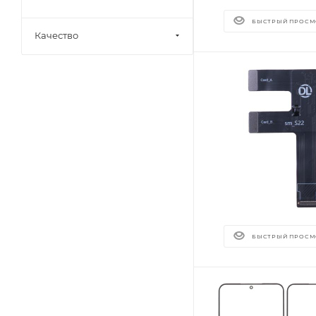
БЫСТРЫЙ ПРОСМ
Качество
БЫСТРЫЙ ПРОСМ