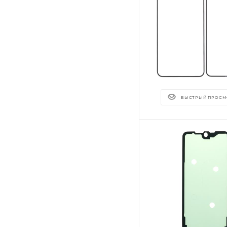
БЫСТРЫЙ ПРОСМ