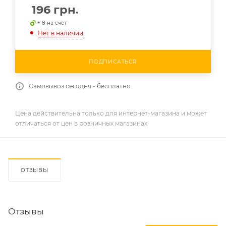
196
грн.
+ 8 на счет
Нет в наличии
ПОДПИСАТЬСЯ
Самовывоз сегодня - бесплатно
Цена действительна только для интернет-магазина и может
отличаться от цен в розничных магазинах
ОТЗЫВЫ
Отзывы