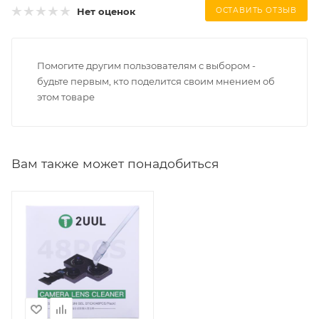
Нет оценок
ОСТАВИТЬ ОТЗЫВ
Помогите другим пользователям с выбором -
будьте первым, кто поделится своим мнением об
этом товаре
Вам также может понадобиться