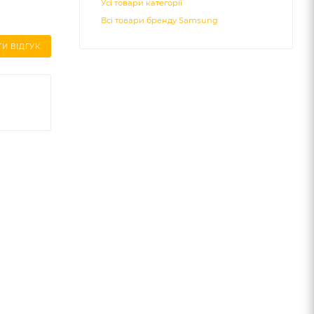
Усі товари категорії
Всі товари бренду Samsung
И ВІДГУК