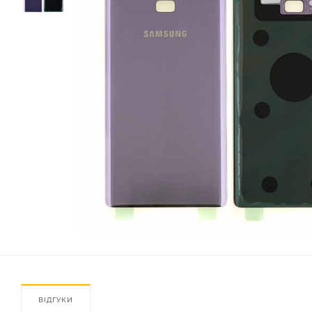
ВІДГУКИ