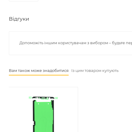
Відгуки
Допоможіть іншим користувачам з вибором – будьте пе
Вам також може знадобитися
Із цим товаром купують