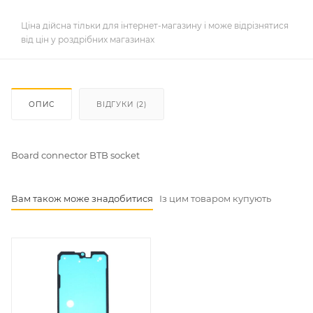
Ціна дійсна тільки для інтернет-магазину і може відрізнятися
від цін у роздрібних магазинах
ОПИС
ВІДГУКИ (2)
Board connector BTB socket
Вам також може знадобитися
Із цим товаром купують