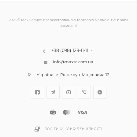
2026 © Max Service є зареєстрованою торговою маркою. Всі права
захищені.
+38 (098) 128-11-11
info@maxsc.com.ua
Українa, м. Рівне вул. Міцкевича 12
ПОЛІТИКА КОНФІДЕНЦІЙНОСТІ