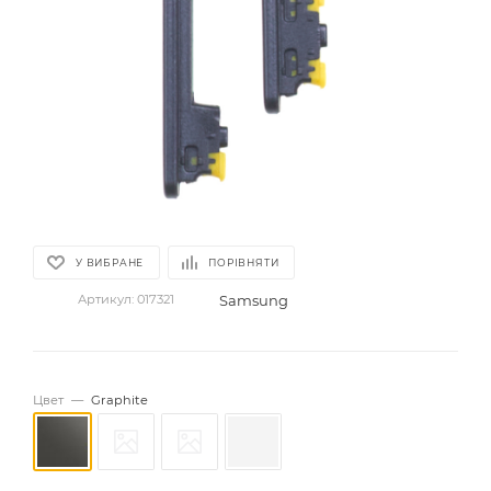
У ВИБРАНЕ
ПОРІВНЯТИ
Samsung
Артикул:
017321
Цвет
—
Graphite