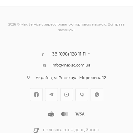
2026 © Max Service є зареєстрованою торговою маркою. Всі права
захищені.
+38 (098) 128-11-11
info@maxsc.com.ua
Українa, м. Рівне вул. Міцкевича 12
ПОЛІТИКА КОНФІДЕНЦІЙНОСТІ