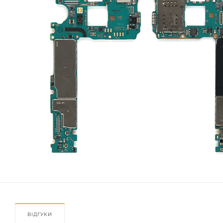
ВІДГУКИ