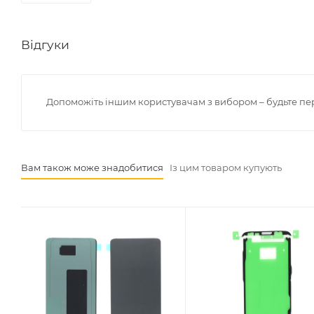
Відгуки
Допоможіть іншим користувачам з вибором – будьте пе
Вам також може знадобитися
Із цим товаром купують