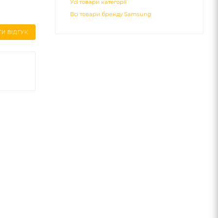
Усі товари категорії
Всі товари бренду Samsung
И ВІДГУК