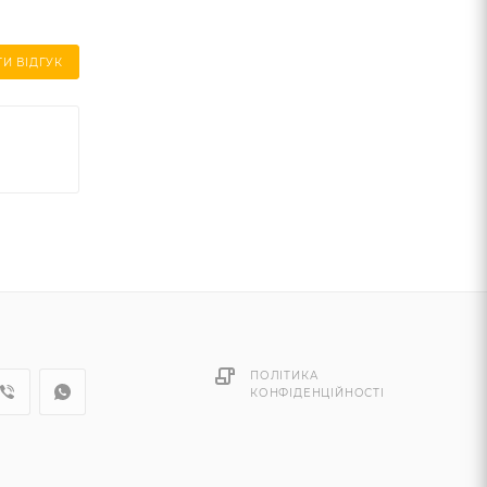
И ВІДГУК
ПОЛІТИКА
КОНФІДЕНЦІЙНОСТІ