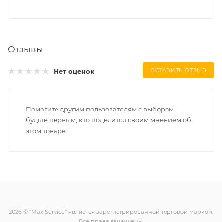
Отзывы
Нет оценок
ОСТАВИТЬ ОТЗЫВ
Помогите другим пользователям с выбором -
будьте первым, кто поделится своим мнением об
этом товаре
2026 © “Max Service” является зарегистрированной торговой маркой.
Все права защищены.