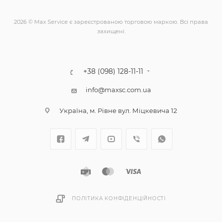
2026 © Max Service є зареєстрованою торговою маркою. Всі права
захищені.
+38 (098) 128-11-11
info@maxsc.com.ua
Українa, м. Рівне вул. Міцкевича 12
ПОЛІТИКА КОНФІДЕНЦІЙНОСТІ