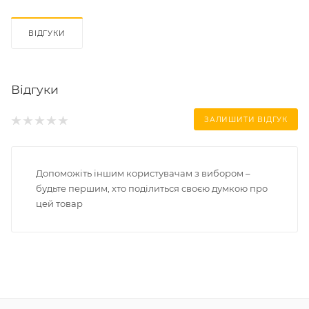
ВІДГУКИ
Відгуки
ЗАЛИШИТИ ВІДГУК
Допоможіть іншим користувачам з вибором –
будьте першим, хто поділиться своєю думкою про
цей товар