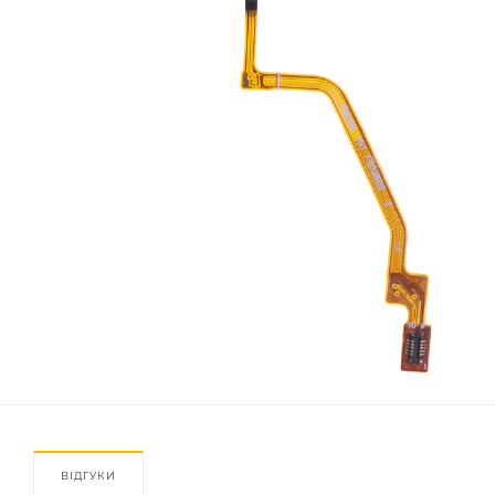
ВІДГУКИ