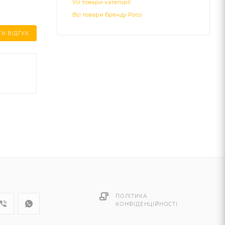
Усі товари категорії
Всі товари бренду Poco
И ВІДГУК
ПОЛІТИКА
КОНФІДЕНЦІЙНОСТІ