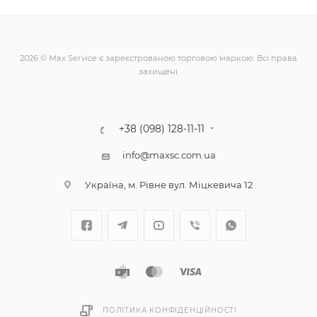
2026 © Max Service є зареєстрованою торговою маркою. Всі права
захищені.
+38 (098) 128-11-11
info@maxsc.com.ua
Українa, м. Рівне вул. Міцкевича 12
ПОЛІТИКА КОНФІДЕНЦІЙНОСТІ