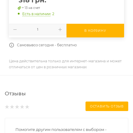
+ 13 на счет
Есть в наличии
: 2
В КОРЗИНУ
Самовывоз сегодня - бесплатно
Цена действительна только для интернет-магазина и может
отличаться от цен в розничных магазинах
Отзывы
ОСТАВИТЬ ОТЗЫВ
Помогите другим пользователям с выбором -