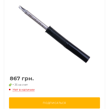
867
грн.
+ 35 на счет
Нет в наличии
ПОДПИСАТЬСЯ