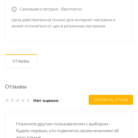
Самовывоз сегодня - бесплатно
Цена действительна только для интернет-магазина и
может отличаться от цен в розничных магазинах
ОТЗЫВЫ
Отзывы
Нет оценок
ОСТАВИТЬ ОТЗЫВ
Помогите другим пользователям с выбором -
будьте первым, кто поделится своим мнением об
этом товаре