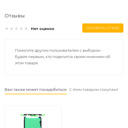
Отзывы
Нет оценок
ОСТАВИТЬ ОТЗЫВ
Помогите другим пользователям с выбором -
будьте первым, кто поделится своим мнением об
этом товаре
Вам также может понадобиться
С этим товаром покупают