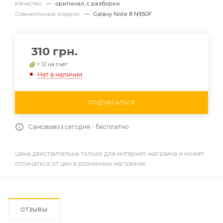
Качество
—
оригинал, с разборки
Совместимые модели
—
Galaxy Note 8 N950F
310
грн.
+ 12 на счет
Нет в наличии
ПОДПИСАТЬСЯ
Самовывоз сегодня - бесплатно
Цена действительна только для интернет-магазина и может
отличаться от цен в розничных магазинах
ОТЗЫВЫ