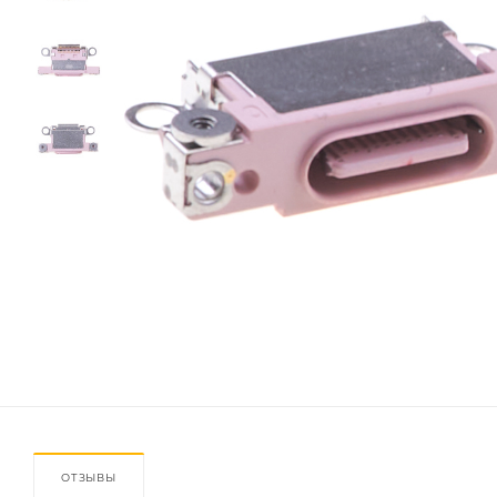
ОТЗЫВЫ