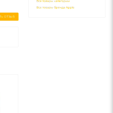
Все товары категории
Все товары бренда Apple
ТЬ ОТЗЫВ