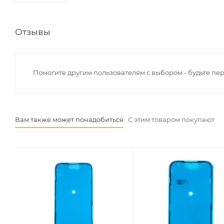
Отзывы
Помогите другим пользователям с выбором - будьте пе
Вам также может понадобиться
С этим товаром покупают