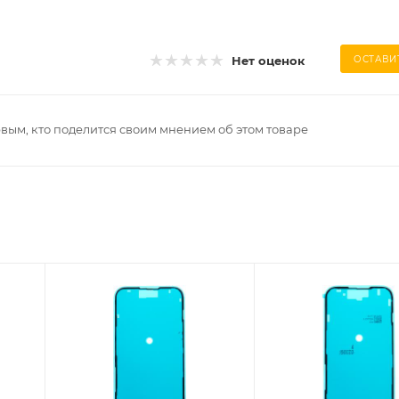
Нет оценок
ОСТАВИ
рвым, кто поделится своим мнением об этом товаре