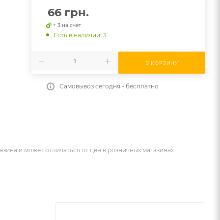
66
грн.
+ 3 на счет
Есть в наличии
: 3
В КОРЗИНУ
Самовывоз сегодня - бесплатно
азина и может отличаться от цен в розничных магазинах