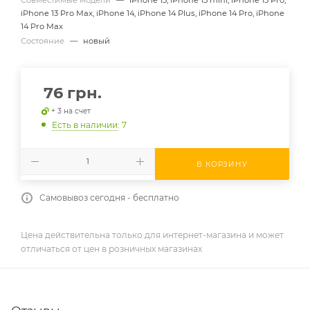
iPhone 13 Pro Max, iPhone 14, iPhone 14 Plus, iPhone 14 Pro, iPhone
14 Pro Max
Состояние
—
новый
76
грн.
+ 3 на счет
Есть в наличии
: 7
В КОРЗИНУ
Самовывоз сегодня - бесплатно
Цена действительна только для интернет-магазина и может
отличаться от цен в розничных магазинах