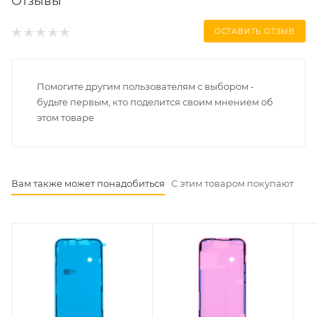
Отзывы
ОСТАВИТЬ ОТЗЫВ
Помогите другим пользователям с выбором -
будьте первым, кто поделится своим мнением об
этом товаре
Вам также может понадобиться
С этим товаром покупают