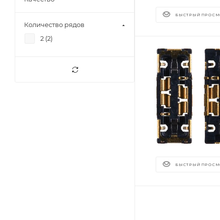
БЫСТРЫЙ ПРОСМ
Количество рядов
2 (
2
)
БЫСТРЫЙ ПРОСМ