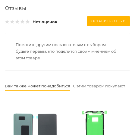
Отзывы
Нет оценок
ОСТАВИТЬ ОТЗЫВ
Помогите другим пользователям с выбором -
будьте первым, кто поделится своим мнением об
этом товаре
Вам также может понадобиться
С этим товаром покупают