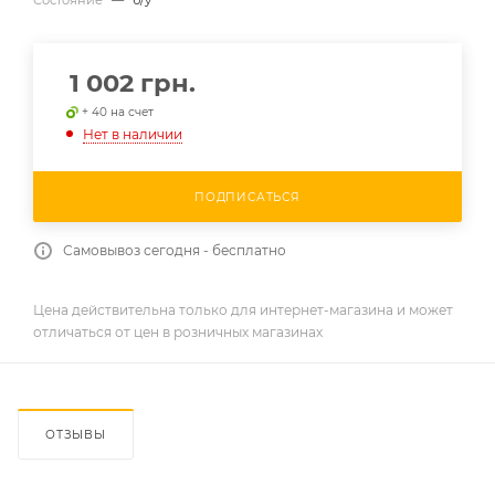
1 002
грн.
+ 40 на счет
Нет в наличии
ПОДПИСАТЬСЯ
Самовывоз сегодня - бесплатно
Цена действительна только для интернет-магазина и может
отличаться от цен в розничных магазинах
ОТЗЫВЫ