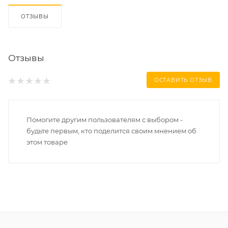
ОТЗЫВЫ
Отзывы
ОСТАВИТЬ ОТЗЫВ
Помогите другим пользователям с выбором -
будьте первым, кто поделится своим мнением об
этом товаре