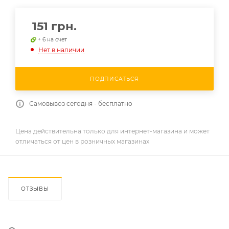
151
грн.
+ 6 на счет
Нет в наличии
ПОДПИСАТЬСЯ
Самовывоз сегодня - бесплатно
Цена действительна только для интернет-магазина и может
отличаться от цен в розничных магазинах
ОТЗЫВЫ