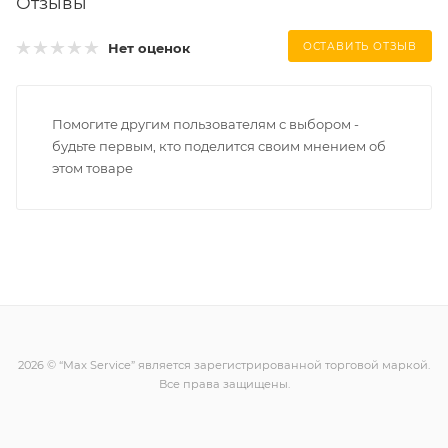
Отзывы
Нет оценок
ОСТАВИТЬ ОТЗЫВ
Помогите другим пользователям с выбором -
будьте первым, кто поделится своим мнением об
этом товаре
2026 © “Max Service” является зарегистрированной торговой маркой.
Все права защищены.