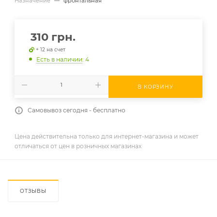
Назначение
—
фронтальная
310
грн.
+ 12 на счет
Есть в наличии
: 4
В КОРЗИНУ
Самовывоз сегодня - бесплатно
Цена действительна только для интернет-магазина и может
отличаться от цен в розничных магазинах
ОТЗЫВЫ