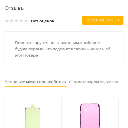
Отзывы
Нет оценок
ОСТАВИТЬ ОТЗЫВ
Помогите другим пользователям с выбором -
будьте первым, кто поделится своим мнением об
этом товаре
Вам также может понадобиться
С этим товаром покупают