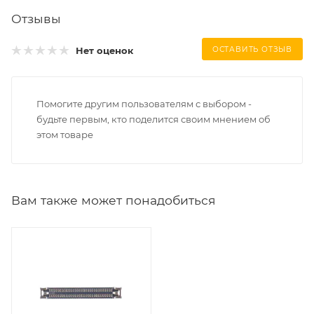
Отзывы
Нет оценок
ОСТАВИТЬ ОТЗЫВ
Помогите другим пользователям с выбором -
будьте первым, кто поделится своим мнением об
этом товаре
Вам также может понадобиться