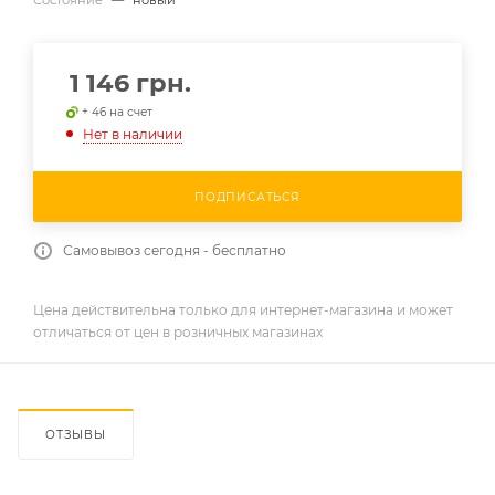
1 146
грн.
+ 46 на счет
Нет в наличии
ПОДПИСАТЬСЯ
Самовывоз сегодня - бесплатно
Цена действительна только для интернет-магазина и может
отличаться от цен в розничных магазинах
ОТЗЫВЫ