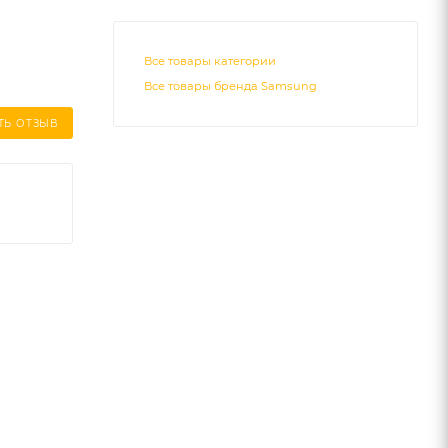
Все товары категории
Все товары бренда Samsung
ТЬ ОТЗЫВ