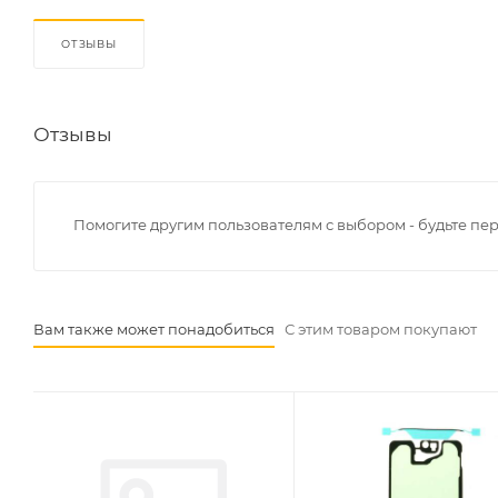
ОТЗЫВЫ
Отзывы
Помогите другим пользователям с выбором - будьте пе
Вам также может понадобиться
С этим товаром покупают