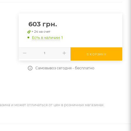
603
грн.
+ 24 на счет
Есть в наличии
: 1
В КОРЗИНУ
Самовывоз сегодня - бесплатно
азина и может отличаться от цен в розничных магазинах