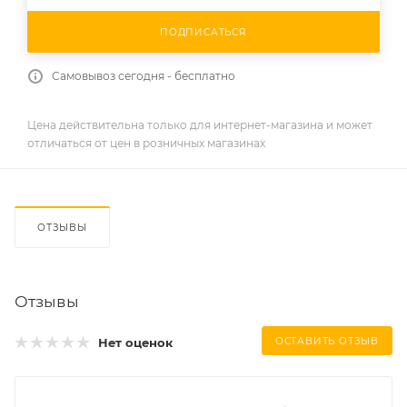
ПОДПИСАТЬСЯ
Самовывоз сегодня - бесплатно
Цена действительна только для интернет-магазина и может
отличаться от цен в розничных магазинах
ОТЗЫВЫ
Отзывы
Нет оценок
ОСТАВИТЬ ОТЗЫВ