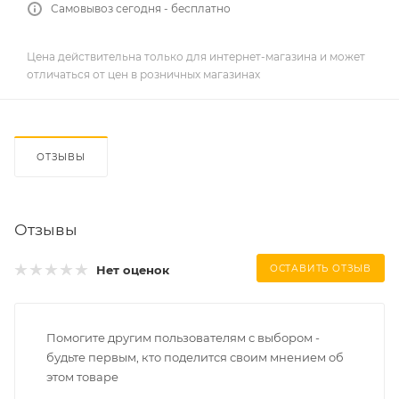
Самовывоз сегодня - бесплатно
Цена действительна только для интернет-магазина и может
отличаться от цен в розничных магазинах
ОТЗЫВЫ
Отзывы
Нет оценок
ОСТАВИТЬ ОТЗЫВ
Помогите другим пользователям с выбором -
будьте первым, кто поделится своим мнением об
этом товаре