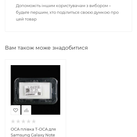
Допоможіть іншим користувачам з вибором –
будьте першим, хто поділиться своєю думкою про
цей товар
Вам також може знадобитися
OCA плівка T-OCA для
Samsung Galaxy Note