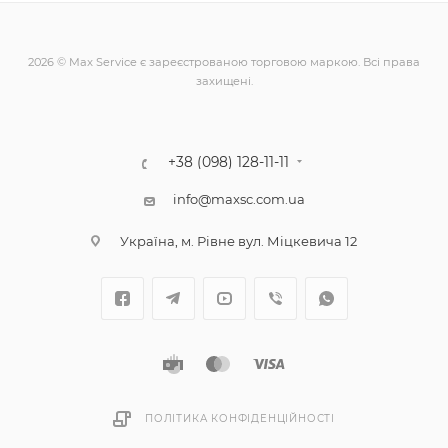
2026 © Max Service є зареєстрованою торговою маркою. Всі права
захищені.
+38 (098) 128-11-11
info@maxsc.com.ua
Українa, м. Рівне вул. Міцкевича 12
ПОЛІТИКА КОНФІДЕНЦІЙНОСТІ