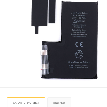
ХАРАКТЕРИСТИКИ
ВІДГУКИ