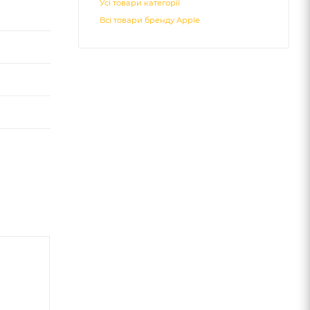
Усі товари категорії
Всі товари бренду Apple