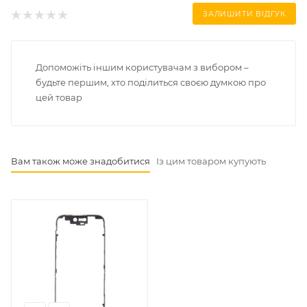
ЗАЛИШИТИ ВІДГУК
Допоможіть іншим користувачам з вибором –
будьте першим, хто поділиться своєю думкою про
цей товар
Вам також може знадобитися
Із цим товаром купують