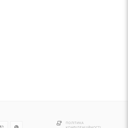
ПОЛІТИКА
КОНФІДЕНЦІЙНОСТІ