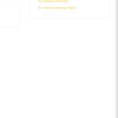
Усі товари категорії
Всі товари бренду Apple