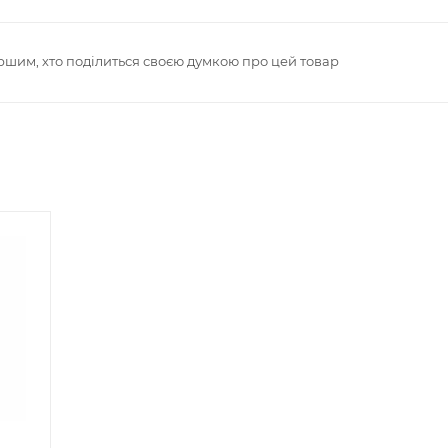
ршим, хто поділиться своєю думкою про цей товар