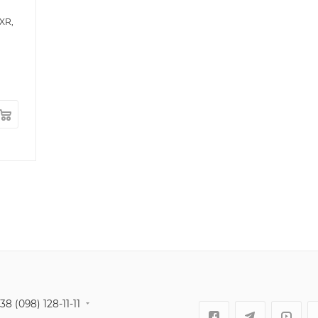
XR,
38 (098) 128-11-11