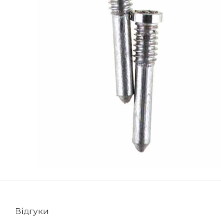
Відгуки