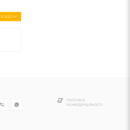
И ВІДГУК
ПОЛІТИКА
КОНФІДЕНЦІЙНОСТІ