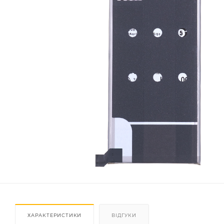
ХАРАКТЕРИСТИКИ
ВІДГУКИ