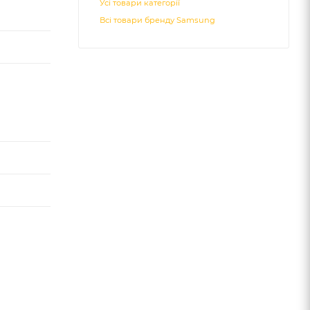
Усі товари категорії
Всі товари бренду Samsung