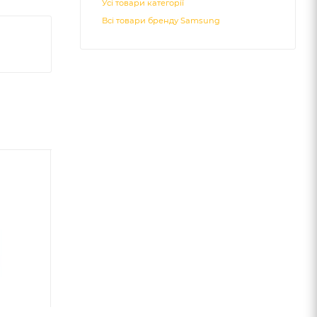
Усі товари категорії
Всі товари бренду Samsung