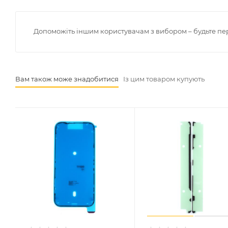
Допоможіть іншим користувачам з вибором – будьте пе
Вам також може знадобитися
Із цим товаром купують