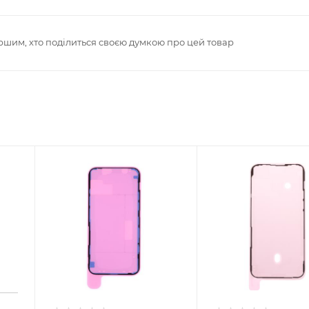
ршим, хто поділиться своєю думкою про цей товар