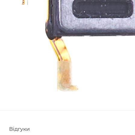
Відгуки