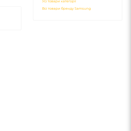
Усі товари категорії
Всі товари бренду Samsung