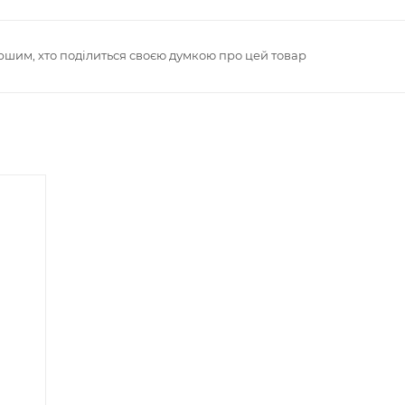
ршим, хто поділиться своєю думкою про цей товар