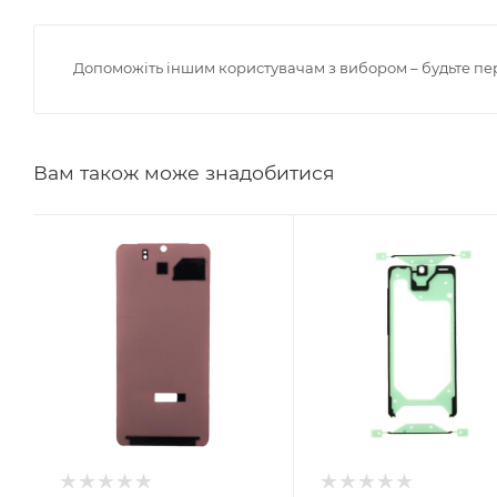
Допоможіть іншим користувачам з вибором – будьте пе
Вам також може знадобитися