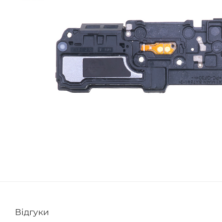
Відгуки