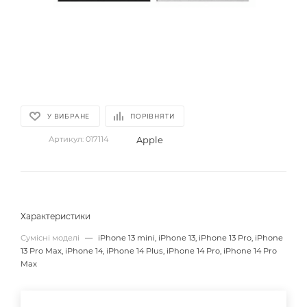
У ВИБРАНЕ
ПОРІВНЯТИ
Apple
Артикул:
017114
Характеристики
Сумісні моделі
—
iPhone 13 mini, iPhone 13, iPhone 13 Pro, iPhone
13 Pro Max, iPhone 14, iPhone 14 Plus, iPhone 14 Pro, iPhone 14 Pro
Max