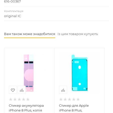
616-00367
Комплектація
original IC
Вам також може знадобитися
Із цим товаром купують
Стикер акумулятора
Стикер для Apple
iPhone 8 Plus, копія
iPhone 8 Plus,