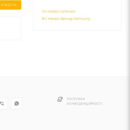
И ВІДГУК
Усі товари категорії
Всі товари бренду Samsung
ПОЛІТИКА
КОНФІДЕНЦІЙНОСТІ