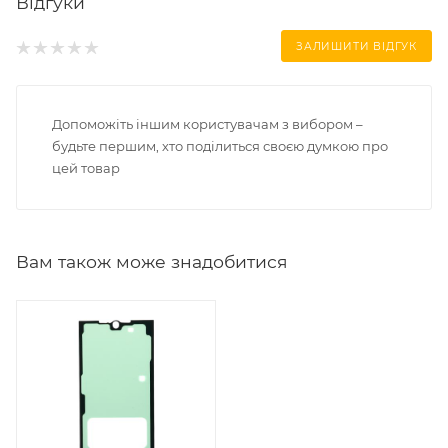
Відгуки
ЗАЛИШИТИ ВІДГУК
Допоможіть іншим користувачам з вибором –
будьте першим, хто поділиться своєю думкою про
цей товар
Вам також може знадобитися