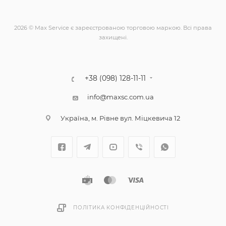
2026 © Max Service є зареєстрованою торговою маркою. Всі права
захищені.
+38 (098) 128-11-11
info@maxsc.com.ua
Українa, м. Рівне вул. Міцкевича 12
ПОЛІТИКА КОНФІДЕНЦІЙНОСТІ