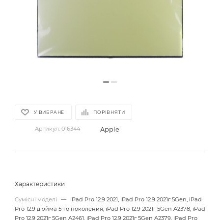
У ВИБРАНЕ
ПОРІВНЯТИ
Apple
Артикул:
016344
Характеристики
Сумісні моделі
—
iPad Pro 12.9 2021, iPad Pro 12.9 2021г 5Gen, iPad
Pro 12.9 дюйма 5-го поколения, iPad Pro 12.9 2021г 5Gen A2378, iPad
Pro 12.9 2021г 5Gen A2461, iPad Pro 12.9 2021г 5Gen A2379, iPad Pro