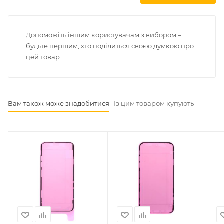
Допоможіть іншим користувачам з вибором –
будьте першим, хто поділиться своєю думкою про
цей товар
Вам також може знадобитися
Із цим товаром купують